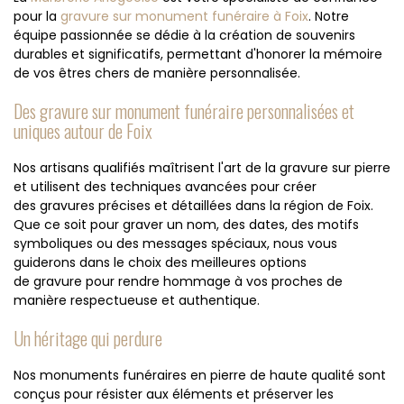
pour la
gravure sur monument funéraire à Foix
. Notre
équipe passionnée se dédie à la création de souvenirs
durables et significatifs, permettant d'honorer la mémoire
de vos êtres chers de manière personnalisée.
Des gravure sur monument funéraire personnalisées et
uniques autour de Foix
Nos artisans qualifiés maîtrisent l'art de la gravure sur pierre
et utilisent des techniques avancées pour créer
des gravures précises et détaillées dans la région de Foix.
Que ce soit pour graver un nom, des dates, des motifs
symboliques ou des messages spéciaux, nous vous
guiderons dans le choix des meilleures options
de gravure pour rendre hommage à vos proches de
manière respectueuse et authentique.
Un héritage qui perdure
Nos monuments funéraires en pierre de haute qualité sont
conçus pour résister aux éléments et préserver les