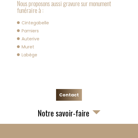
Nous proposons aussi gravure sur monument
funéraire à :
Cintegabelle
Pamiers
Auterive
Muret
Labège
Contact
Notre savoir-faire