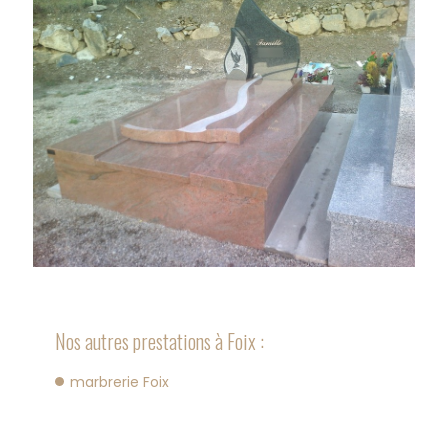
Nos autres prestations à Foix :
marbrerie Foix