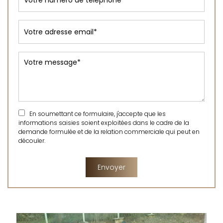
En soumettant ce formulaire, j'accepte que les
informations saisies soient exploitées dans le cadre de la
demande formulée et de la relation commerciale qui peut en
découler.