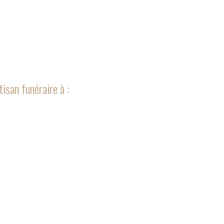
isan funéraire à :