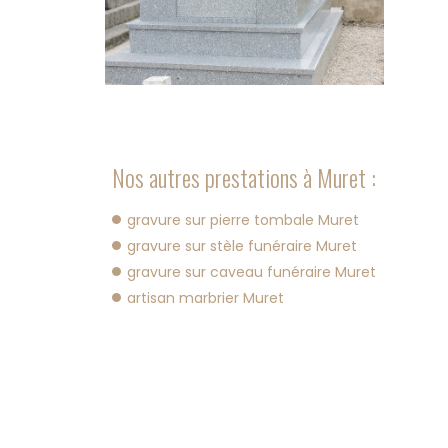
Nos autres prestations à Muret :
gravure sur pierre tombale Muret
gravure sur stèle funéraire Muret
gravure sur caveau funéraire Muret
artisan marbrier Muret