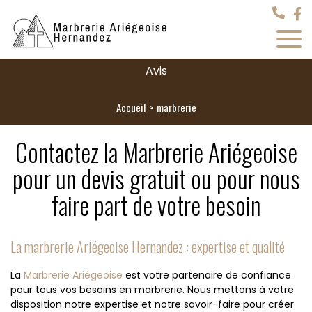
Avis
Accueil
marbrerie
Contactez la Marbrerie Ariégeoise
pour un devis gratuit ou pour nous
faire part de votre besoin
La marbrerie Ariégeoise Hernandez : expertise et qualité
La
Marbrerie Ariégeoise
est votre partenaire de confiance
pour tous vos besoins en marbrerie. Nous mettons à votre
disposition notre expertise et notre savoir-faire pour créer