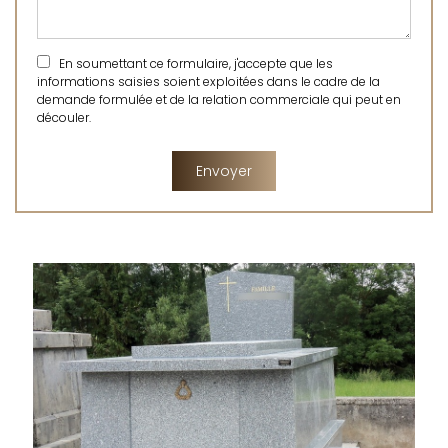
En soumettant ce formulaire, j'accepte que les
informations saisies soient exploitées dans le cadre de la
demande formulée et de la relation commerciale qui peut en
découler.