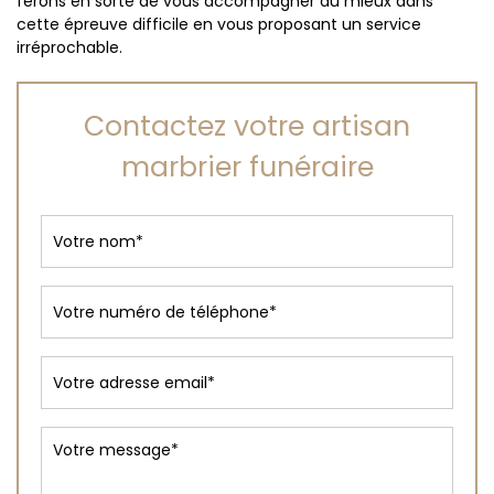
ferons en sorte de vous accompagner au mieux dans
cette épreuve difficile en vous proposant un service
irréprochable.
Contactez votre artisan
marbrier funéraire