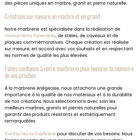
des pièces uniques en marbre, granit et pierre naturelle.
Créations sur mesure en marbre et en granit
Notre marbrerie est spécialisée dans la réalisation de
monuments funéraires
, de stèles, de caveaux et de
plaques commémoratives. Chaque création est réalisée
sur mesure, en accord avec vos souhaits et en respectant
les normes de qualité les plus élevées.
Faites confiance à notre marbrerie pour honorer la mémoire
de vos proches
À la marbrerie Ariégeoise, nous attachons une grande
importance à la qualité de nos matériaux et à la durabilité
de nos créations. Nous sélectionnons avec soin les
meilleurs marbres, granits et pierres naturelles pour
garantir des produits résistants et esthétiquement
remarquables.
Contactez la marbrerie
pour discuter de vos besoins. Nous