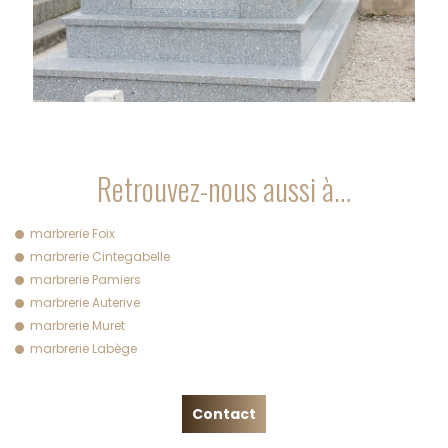
Retrouvez-nous aussi à…
marbrerie Foix
marbrerie Cintegabelle
marbrerie Pamiers
marbrerie Auterive
marbrerie Muret
marbrerie Labège
Contact