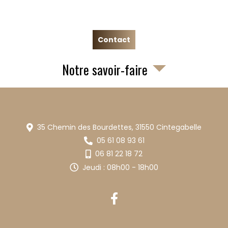
Contact
Notre savoir-faire
35 Chemin des Bourdettes,
31550
Cintegabelle
05 61 08 93 61
06 81 22 18 72
Jeudi : 08h00 - 18h00