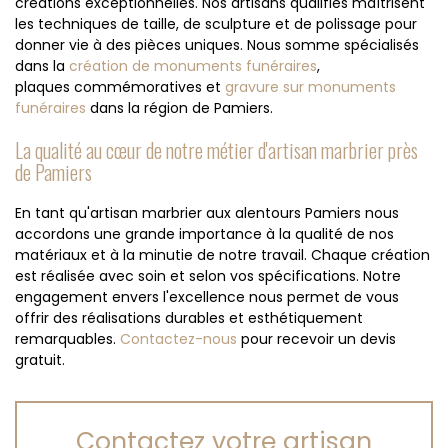
créations exceptionnelles. Nos artisans qualifiés maîtrisent
les techniques de taille, de sculpture et de polissage pour
donner vie à des pièces uniques. Nous somme spécialisés
dans la
création de monuments funéraires
,
plaques commémoratives et
gravure sur monuments
funéraires
dans la région de Pamiers.
La qualité au cœur de notre métier d'artisan marbrier près
de Pamiers
En tant qu'artisan marbrier aux alentours Pamiers nous
accordons une grande importance à la qualité de nos
matériaux et à la minutie de notre travail. Chaque création
est réalisée avec soin et selon vos spécifications. Notre
engagement envers l'excellence nous permet de vous
offrir des réalisations durables et esthétiquement
remarquables.
Contactez-nous
pour recevoir un devis
gratuit.
Contactez votre artisan