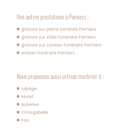
Nos autres prestations à Pamiers :
gravure sur pierre tombale Pamiers
gravure sur stèle funéraire Pamiers
gravure sur caveau funéraire Pamiers
artisan funéraire Pamiers
Nous proposons aussi artisan marbrier à :
Labège
Muret
Auterive
Cintegabelle
Foix