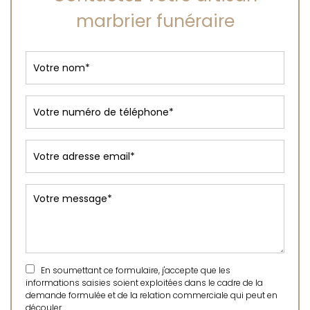
marbrier funéraire
En soumettant ce formulaire, j'accepte que les
informations saisies soient exploitées dans le cadre de la
demande formulée et de la relation commerciale qui peut en
découler.