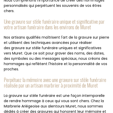
Nous comprenons l'importance de créer des hommages
personnalisés qui perpétuent les souvenirs de vos êtres
chers.
Une gravure sur stèle funéraire unique et significative par
votre artisan funéraire dans les environs de Muret
Nos artisans qualifiés maîtrisent l'art de la gravure sur pierre
et utilisent des techniques avancées pour réaliser
des gravure sur stèle funéraire uniques et significatives
vers Muret. Que ce soit pour graver des noms, des dates,
des symboles ou des messages spéciaux, nous créons des
hommages qui reflètent l'histoire et la personnalité de vos
proches.
Perpétuez la mémoire avec une gravure sur stèle funéraire
réalisée par un artisan marbrier à proximité de Muret
La gravure sur stèle funéraire est une façon intemporelle
de rendre hommage à ceux qui vous sont chers. Chez la
Marbrerie Ariégeoise aux alentours Muret, nous sommes
dédiés à créer des gravures qui honorent leur mémoire et