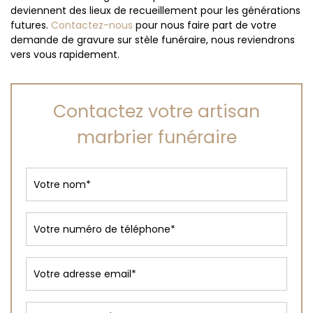
deviennent des lieux de recueillement pour les générations
futures.
Contactez-nous
pour nous faire part de votre
demande de gravure sur stèle funéraire, nous reviendrons
vers vous rapidement.
Contactez votre artisan
marbrier funéraire