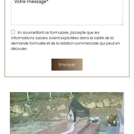
En soumettant ce formulaire, j'accepte que les
informations saisies soient exploitées dans le cadre de la
demande formulée et de la relation commerciale qui peut en
découler.