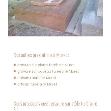
Nos autres prestations à Muret :
gravure sur pierre tombale Muret
gravure sur caveau funéraire Muret
artisan marbrier Muret
artisan funéraire Muret
Nous proposons aussi gravure sur stèle funéraire
à :