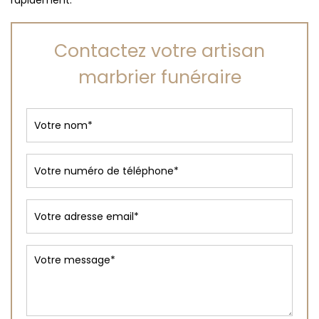
rapidement.
Contactez votre artisan
marbrier funéraire