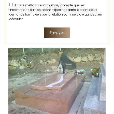
En soumettant ce formulaire, j'accepte que les
informations saisies soient exploitées dans le cadre de la
demande formulée et de la relation commerciale qui peut en
découler.