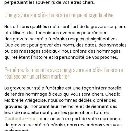
perpétuent les souvenirs de vos êtres chers.
Une gravure sur stèle funéraire unique et significative
Nos artisans qualifiés maîtrisent l'art de la gravure sur pierre
et utilisent des techniques avancées pour réaliser
des gravure sur stèle funéraire uniques et significatives.
Que ce soit pour graver des noms, des dates, des symboles
ou des messages spéciaux, nous créons des hommages
qui reflètent l'histoire et la personnalité de vos proches.
Perpétuez la mémoire avec une gravure sur stèle funéraire
réalisée par un artisan marbrier
La gravure sur stèle funéraire est une façon intemporelle
de rendre hommage à ceux qui vous sont chers. Chez la
Marbrerie Ariégeoise, nous sommes dédiés à créer des
gravures qui honorent leur mémoire et deviennent des
lieux de recueillement pour les générations futures.
Contactez-nous
pour nous faire part de votre demande
de gravure sur stèle funéraire, nous reviendrons vers vous