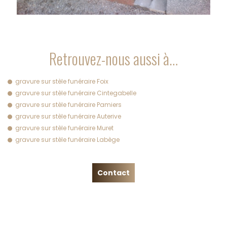
Retrouvez-nous aussi à…
gravure sur stèle funéraire Foix
gravure sur stèle funéraire Cintegabelle
gravure sur stèle funéraire Pamiers
gravure sur stèle funéraire Auterive
gravure sur stèle funéraire Muret
gravure sur stèle funéraire Labège
Contact