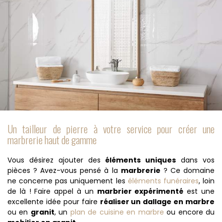
Un tailleur de pierre à votre service pour créer une
marbrerie haut de gamme
Vous désirez ajouter des
éléments uniques
dans vos
pièces ? Avez-vous pensé à la
marbrerie
? Ce domaine
ne concerne pas uniquement les
éléments funéraires
, loin
de là ! Faire appel à un
marbrier expérimenté
est une
excellente idée pour faire
réaliser un dallage en marbre
ou en
granit
, un
plan de cuisine en marbre
ou encore du