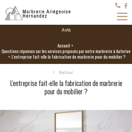
Avis
Accueil
Questions réponses sur les services proposés par notre marbrerie à Auterive
L'entreprise fait-elle la fabrication de marbrerie pour du mobilier ?
Retour
L'entreprise fait-elle la fabrication de marbrerie
pour du mobilier ?