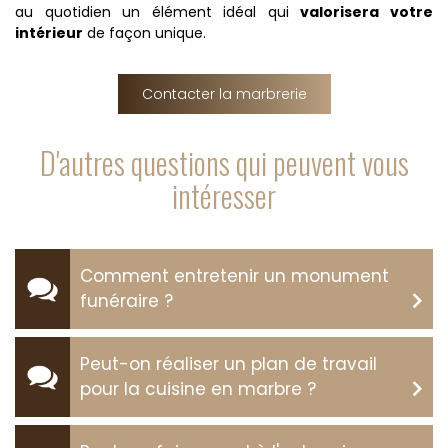
au quotidien un élément idéal qui
valorisera votre
intérieur
de façon unique.
Contacter la marbrerie
D'autres questions qui peuvent vous
intéresser
Comment entretenir un monument
funéraire ?
Peut-on réaliser un plan de travail
pour la cuisine en marbre ?