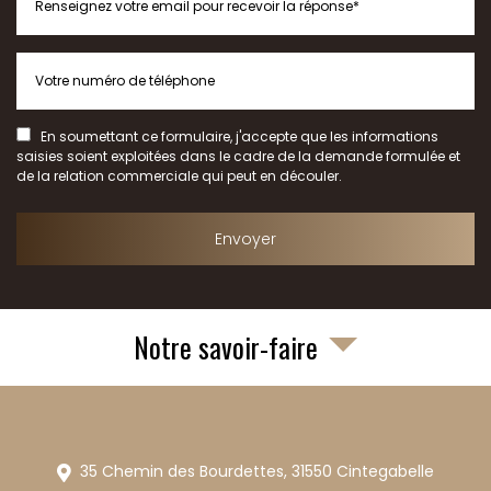
En soumettant ce formulaire, j'accepte que les informations
saisies soient exploitées dans le cadre de la demande formulée et
de la relation commerciale qui peut en découler.
Notre savoir-faire
35 Chemin des Bourdettes,
31550
Cintegabelle